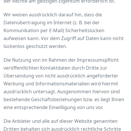
der Rechte am geistigen Eigentum erforderlich ist.
Wir weisen ausdrücklich darauf hin, dass die
Datenübertragung im Internet (z. B. bei der
Kommunikation per E-Mail) Sicherheitslücken
aufweisen kann. Vor dem Zugriff auf Daten kann nicht
lückenlos geschützt werden.
Die Nutzung von im Rahmen der Impressumspflicht
veröffentlichten Kontaktdaten durch Dritte zur
Übersendung von nicht ausdrücklich angeforderter
Werbung und Informationsmaterialien wird hiermit
ausdrücklich untersagt. Ausgenommen hiervon sind
bestehende Geschäftsbeziehungen bzw. es liegt Ihnen
eine entsprechende Einwilligung von uns vor.
Die Anbieter und alle auf dieser Website genannten
Dritten behalten sich ausdrücklich rechtliche Schritte