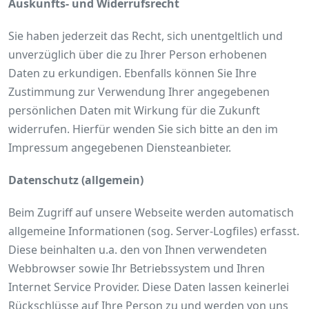
Auskunfts- und Widerrufsrecht
Sie haben jederzeit das Recht, sich unentgeltlich und
unverzüglich über die zu Ihrer Person erhobenen
Daten zu erkundigen. Ebenfalls können Sie Ihre
Zustimmung zur Verwendung Ihrer angegebenen
persönlichen Daten mit Wirkung für die Zukunft
widerrufen. Hierfür wenden Sie sich bitte an den im
Impressum angegebenen Diensteanbieter.
Datenschutz (allgemein)
Beim Zugriff auf unsere Webseite werden automatisch
allgemeine Informationen (sog. Server-Logfiles) erfasst.
Diese beinhalten u.a. den von Ihnen verwendeten
Webbrowser sowie Ihr Betriebssystem und Ihren
Internet Service Provider. Diese Daten lassen keinerlei
Rückschlüsse auf Ihre Person zu und werden von uns