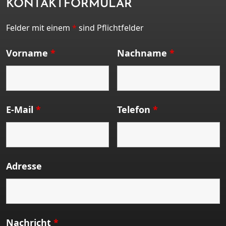
KONTAKTFORMULAR
Felder mit einem
*
sind Pflichtfelder
Vorname
*
Nachname
*
E-Mail
*
Telefon
*
Adresse
Nachricht
*