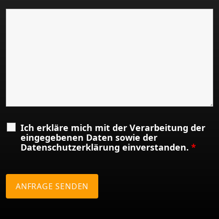
Ich erkläre mich mit der Verarbeitung der
eingegebenen Daten sowie der
Datenschutzerklärung einverstanden.
*