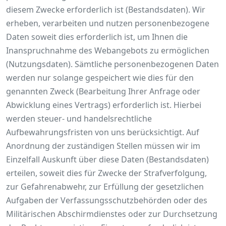
diesem Zwecke erforderlich ist (Bestandsdaten). Wir
erheben, verarbeiten und nutzen personenbezogene
Daten soweit dies erforderlich ist, um Ihnen die
Inanspruchnahme des Webangebots zu ermöglichen
(Nutzungsdaten). Sämtliche personenbezogenen Daten
werden nur solange gespeichert wie dies für den
genannten Zweck (Bearbeitung Ihrer Anfrage oder
Abwicklung eines Vertrags) erforderlich ist. Hierbei
werden steuer- und handelsrechtliche
Aufbewahrungsfristen von uns berücksichtigt. Auf
Anordnung der zuständigen Stellen müssen wir im
Einzelfall Auskunft über diese Daten (Bestandsdaten)
erteilen, soweit dies für Zwecke der Strafverfolgung,
zur Gefahrenabwehr, zur Erfüllung der gesetzlichen
Aufgaben der Verfassungsschutzbehörden oder des
Militärischen Abschirmdienstes oder zur Durchsetzung