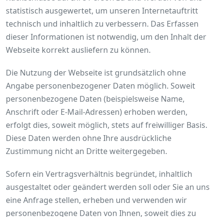
statistisch ausgewertet, um unseren Internetauftritt
technisch und inhaltlich zu verbessern. Das Erfassen
dieser Informationen ist notwendig, um den Inhalt der
Webseite korrekt ausliefern zu können.
Die Nutzung der Webseite ist grundsätzlich ohne
Angabe personenbezogener Daten möglich. Soweit
personenbezogene Daten (beispielsweise Name,
Anschrift oder E-Mail-Adressen) erhoben werden,
erfolgt dies, soweit möglich, stets auf freiwilliger Basis.
Diese Daten werden ohne Ihre ausdrückliche
Zustimmung nicht an Dritte weitergegeben.
Sofern ein Vertragsverhältnis begründet, inhaltlich
ausgestaltet oder geändert werden soll oder Sie an uns
eine Anfrage stellen, erheben und verwenden wir
personenbezogene Daten von Ihnen, soweit dies zu