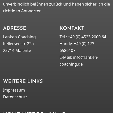
unverbindlich bei Ihnen zurück und haben sicherlich die
richtigen Antworten!
ADRESSE
KONTAKT
Lanken Coaching
Tel.:
+49 (0) 4523 2000 64
Kellerseestr. 22a
Handy:
+49 (0) 173
23714 Malente
6586107
E-Mail:
info@lanken-
coaching.de
WEITERE LINKS
Impressum
Datenschutz